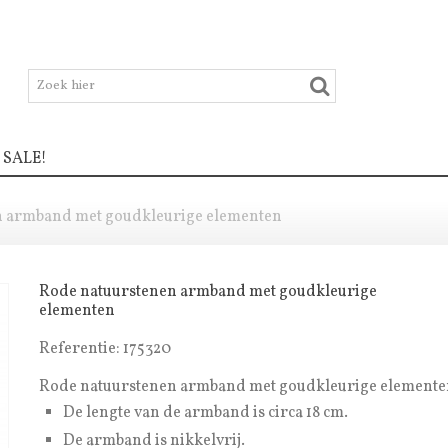
SALE!
n armband met goudkleurige elementen
Rode natuurstenen armband met goudkleurige
elementen
Referentie:
175320
Rode natuurstenen armband met goudkleurige elemente
De lengte van de armband is circa 18 cm.
De armband is nikkelvrij.