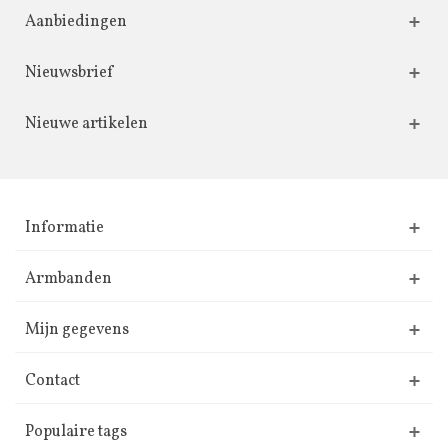
Aanbiedingen
Nieuwsbrief
Nieuwe artikelen
Informatie
Armbanden
Mijn gegevens
Contact
Populaire tags